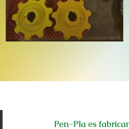
Pen-Pla es fabrica